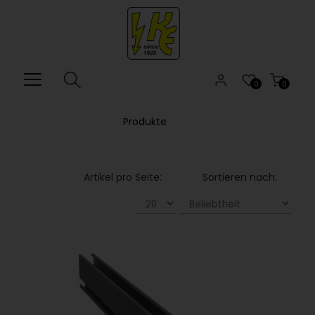
0
0
Produkte
Artikel pro Seite:
Sortieren nach: