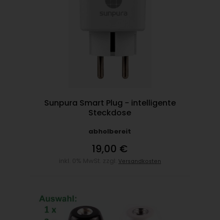
Sunpura Smart Plug - intelligente
Steckdose
abholbereit
19,00 €
inkl. 0% MwSt. zzgl.
Versandkosten