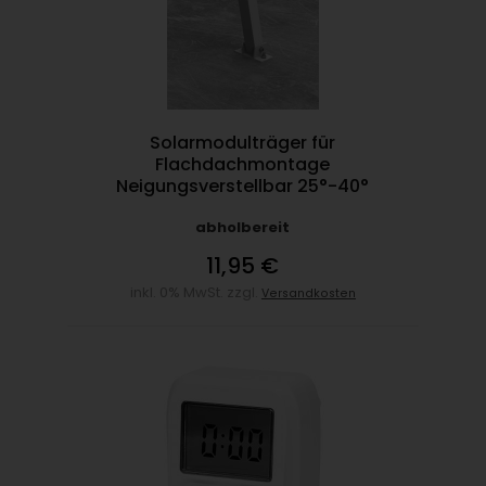
Solarmodulträger für
Flachdachmontage
Neigungsverstellbar 25°-40°
abholbereit
11,95 €
inkl. 0% MwSt. zzgl.
Versandkosten