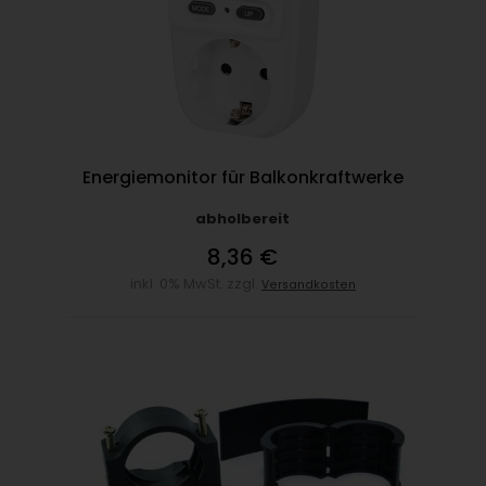
Energiemonitor für Balkonkraftwerke
abholbereit
8,36 €
inkl. 0% MwSt. zzgl.
Versandkosten