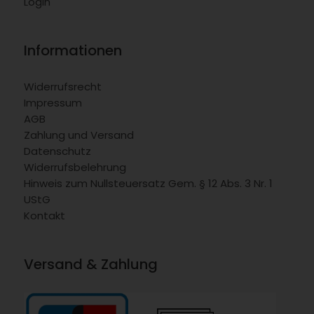
Login
Informationen
Widerrufsrecht
Impressum
AGB
Zahlung und Versand
Datenschutz
Widerrufsbelehrung
Hinweis zum Nullsteuersatz Gem. § 12 Abs. 3 Nr. 1
UStG
Kontakt
Versand & Zahlung