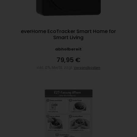
everHome EcoTracker Smart Home for
Smart Living
abholbereit
79,95 €
inkl. 0% MwSt. zzgl.
Versandkosten