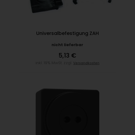
Universalbefestigung ZAH
nicht lieferbar
5,13 €
inkl. 19% MwSt. zzgl.
Versandkosten