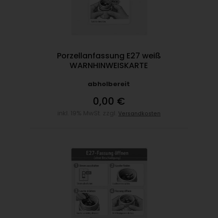
Porzellanfassung E27 weiß
WARNHINWEISKARTE
abholbereit
0,00 €
inkl. 19% MwSt. zzgl.
Versandkosten