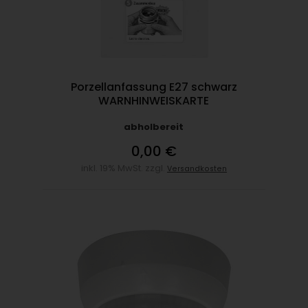
Porzellanfassung E27 schwarz
WARNHINWEISKARTE
abholbereit
0,00 €
inkl. 19% MwSt. zzgl.
Versandkosten