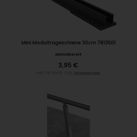
Mini Modultrageschiene 30cm 7813501
abholbereit
3,95 €
inkl. 0% MwSt. zzgl.
Versandkosten