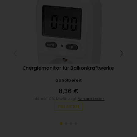
Energiemonitor für Balkonkraftwerke
abholbereit
8,36 €
inkl. inkl. 0% MwSt. zzgl.
Versandkosten
ZUM ARTIKEL