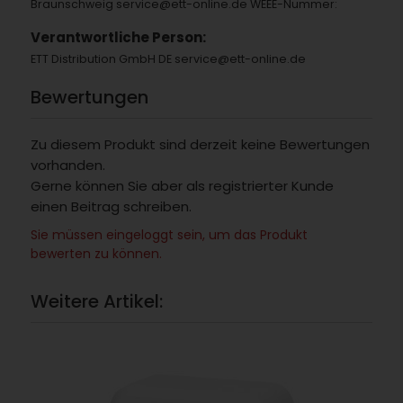
Braunschweig service@ett-online.de WEEE-Nummer:
Verantwortliche Person:
ETT Distribution GmbH DE service@ett-online.de
Bewertungen
Zu diesem Produkt sind derzeit keine Bewertungen
vorhanden.
Gerne können Sie aber als registrierter Kunde
einen Beitrag schreiben.
Sie müssen eingeloggt sein, um das Produkt
bewerten zu können.
Weitere Artikel: