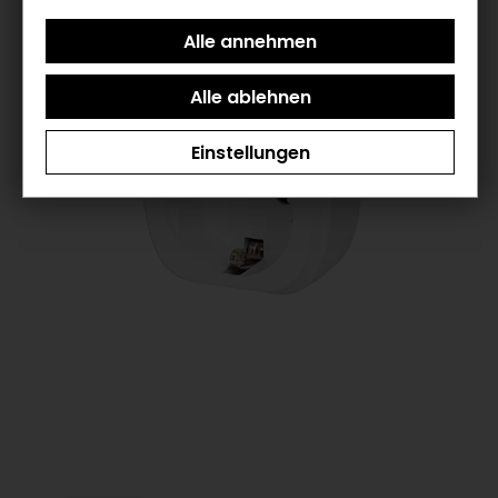
Einstellungen