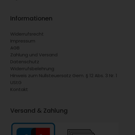
Informationen
Widerrufsrecht
Impressum
AGB
Zahlung und Versand
Datenschutz
Widerrufsbelehrung
Hinweis zum Nullsteuersatz Gem. § 12 Abs. 3 Nr. 1
UStG
Kontakt
Versand & Zahlung