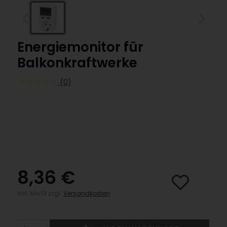
Energiemonitor für
Balkonkraftwerke
(0)
8,36 €
inkl. MwSt zzgl.
Versandkosten