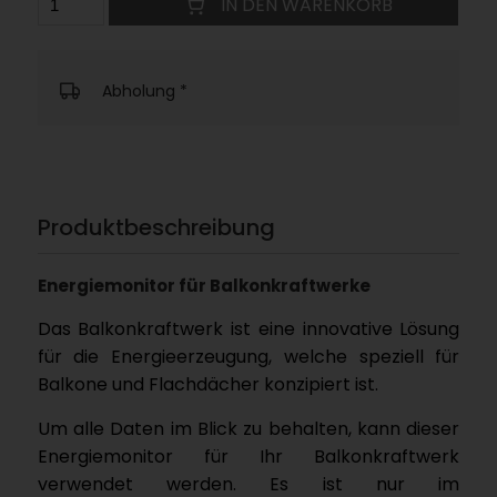
IN DEN WARENKORB
Abholung
*
Produktbeschreibung
Energiemonitor für Balkonkraftwerke
Das Balkonkraftwerk ist eine innovative Lösung
für die Energieerzeugung, welche speziell für
Balkone und Flachdächer konzipiert ist.
Um alle Daten im Blick zu behalten, kann dieser
Energiemonitor für Ihr Balkonkraftwerk
verwendet werden. Es ist nur im