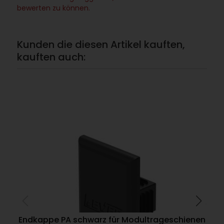
bewerten zu können.
Kunden die diesen Artikel kauften,
kauften auch:
Endkappe PA schwarz für Modultrageschienen