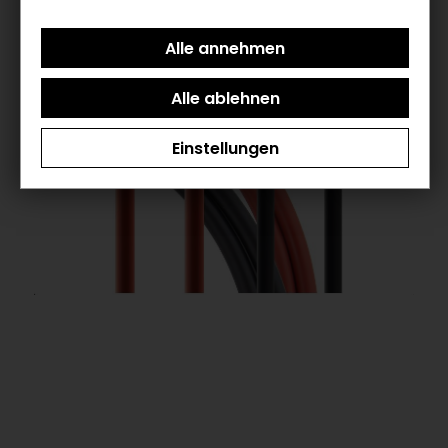
Einstellungen