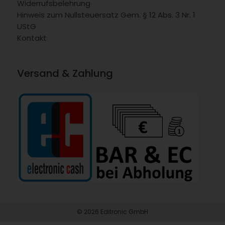
Widerrufsbelehrung
Hinweis zum Nullsteuersatz Gem. § 12 Abs. 3 Nr. 1
UStG
Kontakt
Versand & Zahlung
© 2026 Editronic GmbH