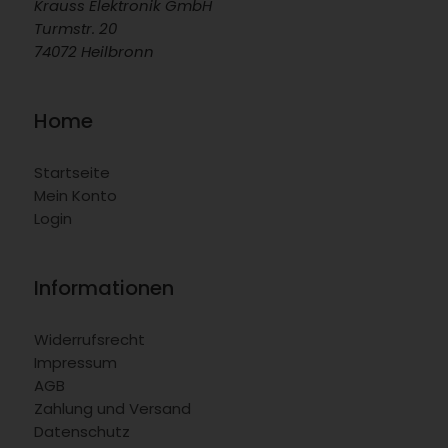
Krauss Elektronik GmbH
Turmstr. 20
74072 Heilbronn
Home
Startseite
Mein Konto
Login
Informationen
Widerrufsrecht
Impressum
AGB
Zahlung und Versand
Datenschutz