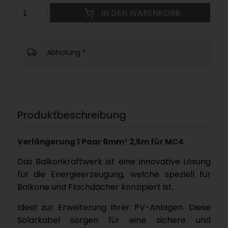
IN DEN WARENKORB
Abholung
*
Produktbeschreibung
Verlängerung 1 Paar 6mm² 2,5m für MC4
Das Balkonkraftwerk ist eine innovative Lösung
für die Energieerzeugung, welche speziell für
Balkone und Flachdächer konzipiert ist.
Ideal zur Erweiterung Ihrer PV-Anlagen. Diese
Solarkabel sorgen für eine sichere und