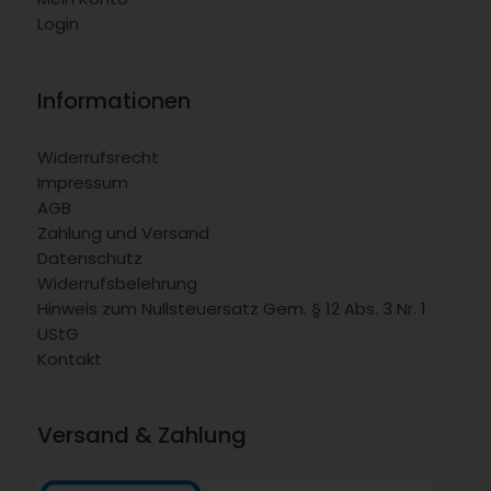
Login
Informationen
Widerrufsrecht
Impressum
AGB
Zahlung und Versand
Datenschutz
Widerrufsbelehrung
Hinweis zum Nullsteuersatz Gem. § 12 Abs. 3 Nr. 1
UStG
Kontakt
Versand & Zahlung