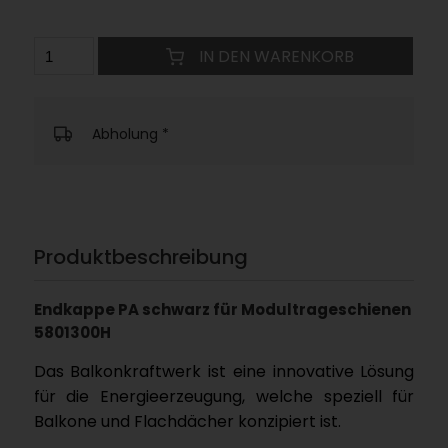
IN DEN WARENKORB
Abholung
*
Produktbeschreibung
Endkappe PA schwarz für Modultrageschienen
5801300H
Das Balkonkraftwerk ist eine innovative Lösung
für die Energieerzeugung, welche speziell für
Balkone und Flachdächer konzipiert ist.