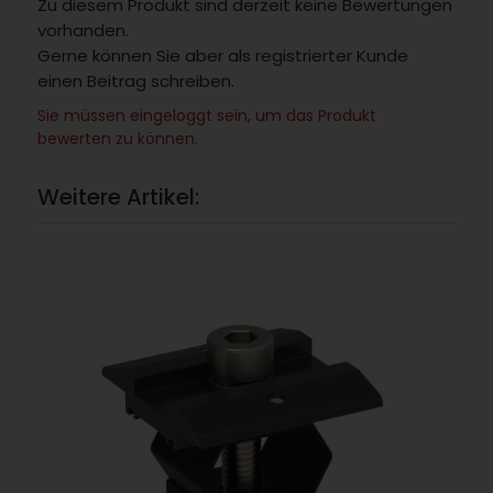
Zu diesem Produkt sind derzeit keine Bewertungen
vorhanden.
Gerne können Sie aber als registrierter Kunde
einen Beitrag schreiben.
Sie müssen eingeloggt sein, um das Produkt
bewerten zu können.
Weitere Artikel: