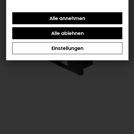
Einstellungen