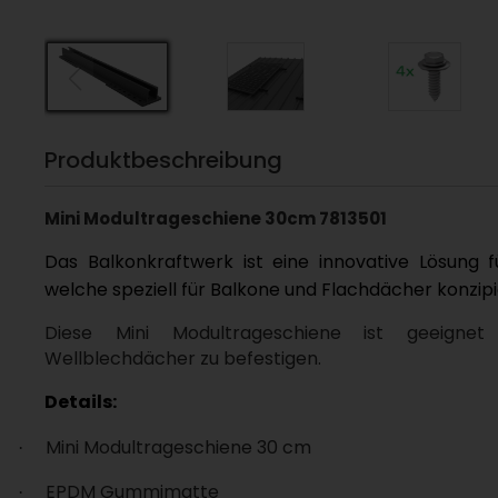
Produktbeschreibung
Mini Modultrageschiene 30cm 7813501
Das Balkonkraftwerk ist eine innovative Lösung f
welche speziell für Balkone und Flachdächer konzipie
Diese Mini Modultrageschiene ist geeigne
Wellblechdächer zu befestigen.
Details:
Mini Modultrageschiene 30 cm
·
EPDM Gummimatte
·