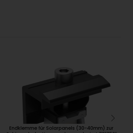
Endklemme für Solarpanels (30-40mm) zur