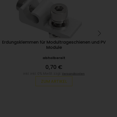
Erdungsklemmen für Modultrageschienen und PV
Module
abholbereit
0,70 €
inkl. inkl. 0% MwSt. zzgl.
Versandkosten
ZUM ARTIKEL