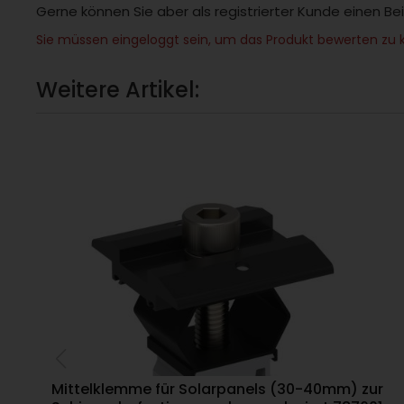
Gerne können Sie aber als registrierter Kunde einen Be
Sie müssen eingeloggt sein, um das Produkt bewerten zu 
Weitere Artikel:
Mittelklemme für Solarpanels (30-40mm) zur