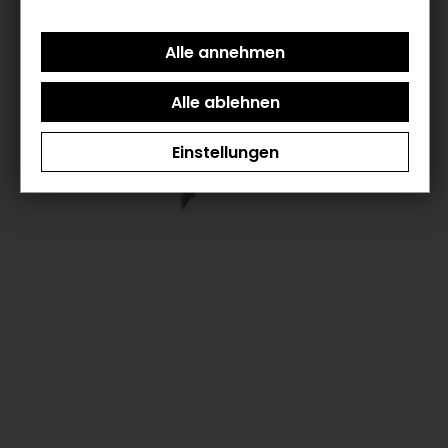
Einstellungen