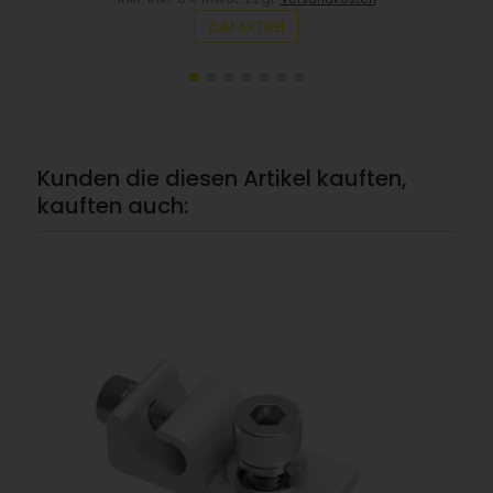
ZUM ARTIKEL
Kunden die diesen Artikel kauften,
kauften auch: