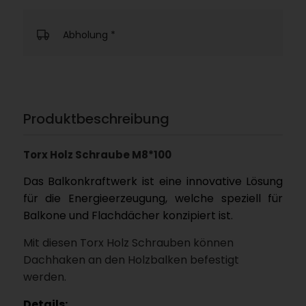
Abholung
*
Produktbeschreibung
Torx Holz Schraube M8*100
Das Balkonkraftwerk ist eine innovative Lösung
für die Energieerzeugung, welche speziell für
Balkone und Flachdächer konzipiert ist.
Mit diesen Torx Holz Schrauben können
Dachhaken an den Holzbalken befestigt
werden.
Details: