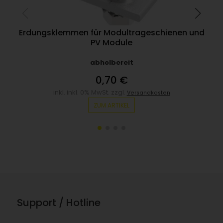
Erdungsklemmen für Modultrageschienen und
PV Module
abholbereit
0,70 €
inkl. inkl. 0% MwSt. zzgl.
Versandkosten
ZUM ARTIKEL
Support / Hotline