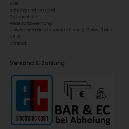
AGB
Zahlung und Versand
Datenschutz
Widerrufsbelehrung
Hinweis zum Nullsteuersatz Gem. § 12 Abs. 3 Nr. 1
UStG
Kontakt
Versand & Zahlung