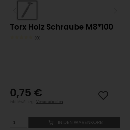
Torx Holz Schraube M8*100
(0)
0,75 €
inkl. MwSt zzgl.
Versandkosten
IN DEN WARENKORB