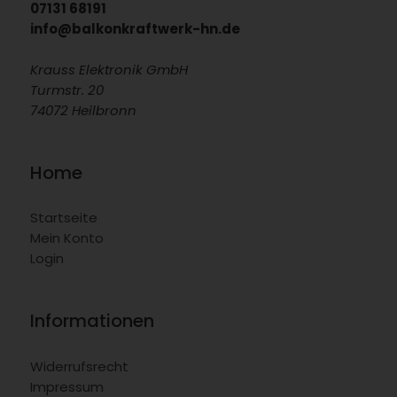
07131 68191
info@balkonkraftwerk-hn.de
Krauss Elektronik GmbH
Turmstr. 20
74072 Heilbronn
Home
Startseite
Mein Konto
Login
Informationen
Widerrufsrecht
Impressum