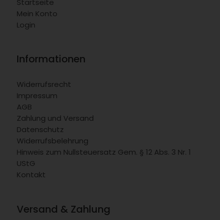
Startseite
Mein Konto
Login
Informationen
Widerrufsrecht
Impressum
AGB
Zahlung und Versand
Datenschutz
Widerrufsbelehrung
Hinweis zum Nullsteuersatz Gem. § 12 Abs. 3 Nr. 1
UStG
Kontakt
Versand & Zahlung