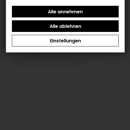
Einstellungen