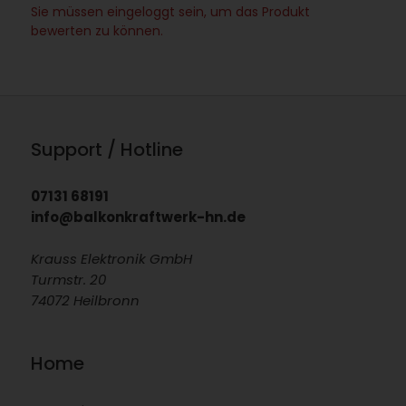
Sie müssen eingeloggt sein, um das Produkt
bewerten zu können.
Support / Hotline
07131 68191
info@balkonkraftwerk-hn.de
Krauss Elektronik GmbH
Turmstr. 20
74072 Heilbronn
Home