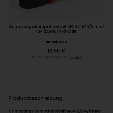
Crimpzange kompatibel mit MC4 2,5/4/6 mm²
14-10AWG LY-2546B
abholbereit
12,56 €
inkl. inkl. 19% MwSt. zzgl.
Versand
Produktbeschreibung
Crimpzange kompatibel mit MC4 2,5/4/6 mm²