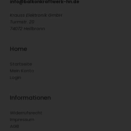
info@balkonkraftwerk-hn.de
Krauss Elektronik GmbH
Turmstr. 20
74072 Heilbronn
Home
Startseite
Mein Konto
Login
Informationen
Widerrufsrecht
Impressum
AGB