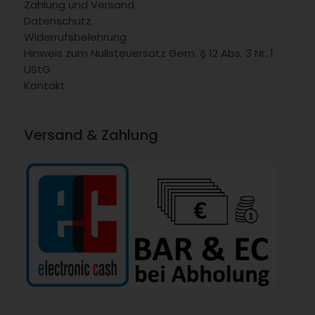
Zahlung und Versand
Datenschutz
Widerrufsbelehrung
Hinweis zum Nullsteuersatz Gem. § 12 Abs. 3 Nr. 1
UStG
Kontakt
Versand & Zahlung