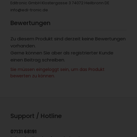
Editronic GmbH Klostergasse 3 74072 Heilbronn DE
info@edi-tronic.de
Bewertungen
Zu diesem Produkt sind derzeit keine Bewertungen
vorhanden.
Gerne können Sie aber als registrierter Kunde
einen Beitrag schreiben.
Sie müssen eingeloggt sein, um das Produkt
bewerten zu können.
Support / Hotline
07131 68191