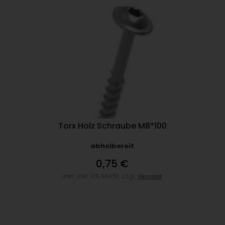
Torx Holz Schraube M8*100
abholbereit
0,75 €
inkl. inkl. 0% MwSt. zzgl.
Versand