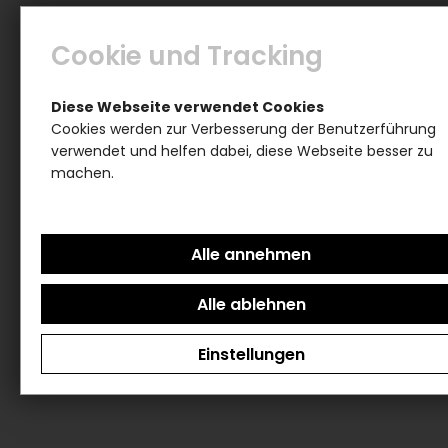
Cookie und Tracking
Diese Webseite verwendet Cookies
Cookies werden zur Verbesserung der Benutzerführung
verwendet und helfen dabei, diese Webseite besser zu
machen.
Einstellungen