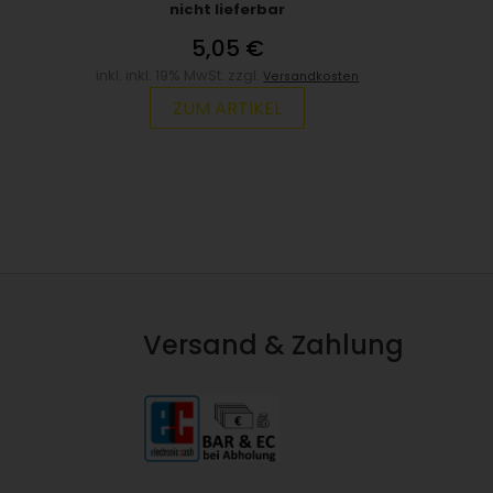
nicht lieferbar
5,05 €
inkl. inkl. 19% MwSt. zzgl.
Versandkosten
ZUM ARTIKEL
Versand & Zahlung