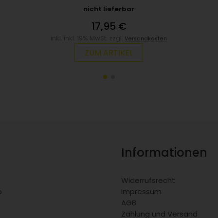
nicht lieferbar
17,95 €
inkl. inkl. 19% MwSt. zzgl.
Versandkosten
ZUM ARTIKEL
Informationen
Widerrufsrecht
o
Impressum
AGB
Zahlung und Versand