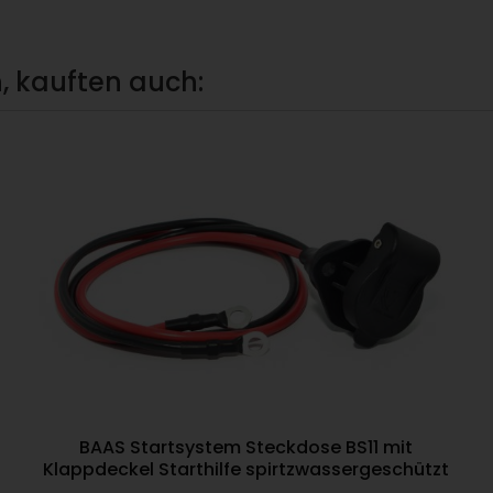
, kauften auch:
BAAS Startsystem Steckdose BS11 mit
Klappdeckel Starthilfe spirtzwassergeschützt