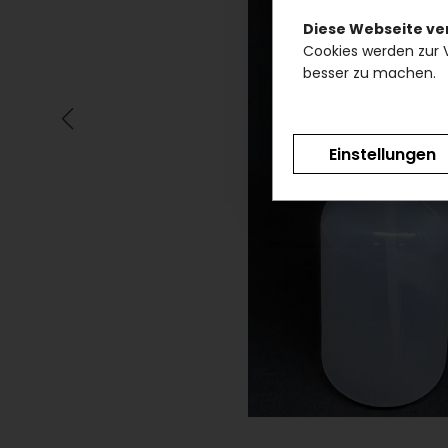
Diese Webseite v
Cookies werden zur 
besser zu machen.
Einstellungen