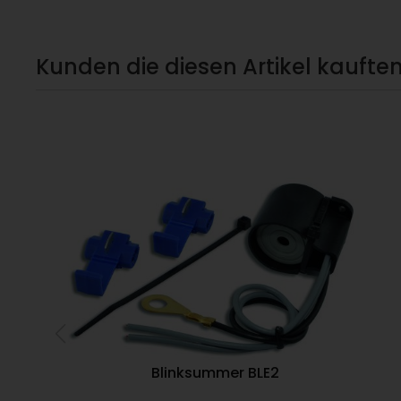
Kunden die diesen Artikel kauften
Blinksummer BLE2