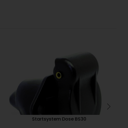
Startsystem Dose BS30