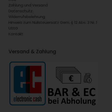
Zahlung und Versand
Datenschutz
Widerrufsbelehrung
Hinweis zum Nullsteuersatz Gem. § 12 Abs. 3 Nr. 1
UStG
Kontakt
Versand & Zahlung