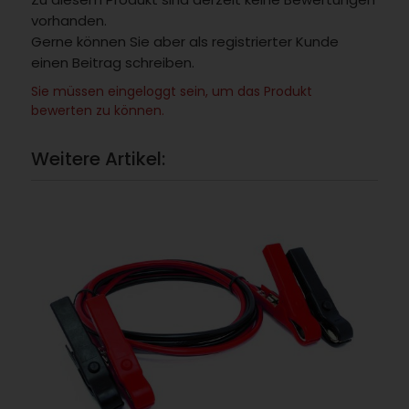
vorhanden.
Gerne können Sie aber als registrierter Kunde
einen Beitrag schreiben.
Sie müssen eingeloggt sein, um das Produkt
bewerten zu können.
Weitere Artikel: