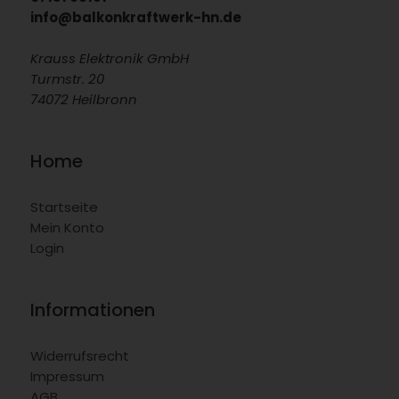
info@balkonkraftwerk-hn.de
Krauss Elektronik GmbH
Turmstr. 20
74072 Heilbronn
Home
Startseite
Mein Konto
Login
Informationen
Widerrufsrecht
Impressum
AGB