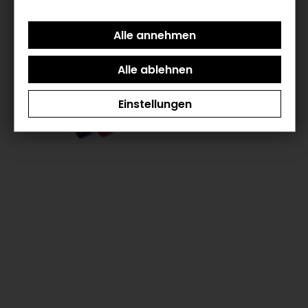
Einstellungen