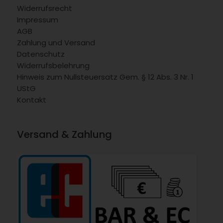
Widerrufsrecht
Impressum
AGB
Zahlung und Versand
Datenschutz
Widerrufsbelehrung
Hinweis zum Nullsteuersatz Gem. § 12 Abs. 3 Nr. 1
UStG
Kontakt
Versand & Zahlung