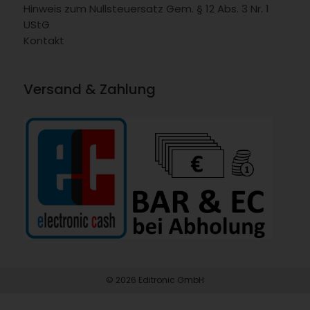
Hinweis zum Nullsteuersatz Gem. § 12 Abs. 3 Nr. 1
UStG
Kontakt
Versand & Zahlung
© 2026 Editronic GmbH