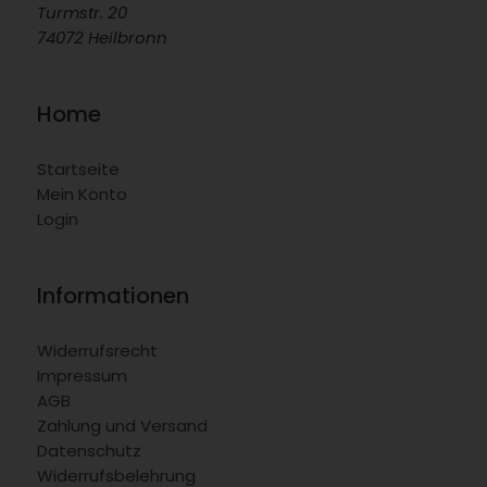
Turmstr. 20
74072 Heilbronn
Home
Startseite
Mein Konto
Login
Informationen
Widerrufsrecht
Impressum
AGB
Zahlung und Versand
Datenschutz
Widerrufsbelehrung