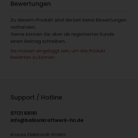
Bewertungen
Zu diesem Produkt sind derzeit keine Bewertungen
vorhanden.
Gerne können Sie aber als registrierter Kunde
einen Beitrag schreiben.
Sie müssen eingeloggt sein, um das Produkt
bewerten zu können.
Support / Hotline
07131 68191
info@balkonkraftwerk-hn.de
Krauss Elektronik GmbH