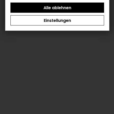
Einstellungen