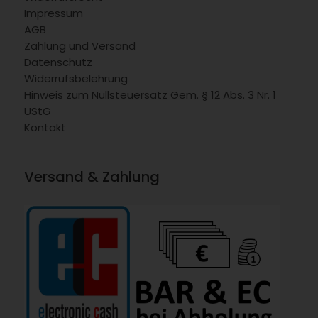
Impressum
AGB
Zahlung und Versand
Datenschutz
Widerrufsbelehrung
Hinweis zum Nullsteuersatz Gem. § 12 Abs. 3 Nr. 1
UStG
Kontakt
Versand & Zahlung