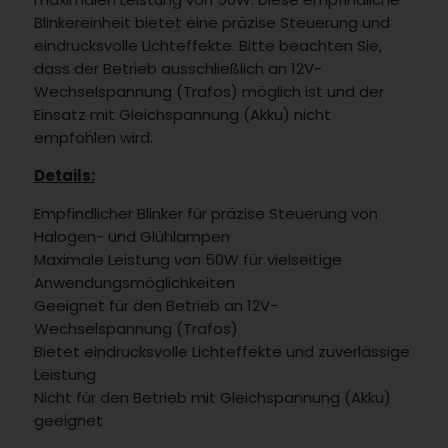
Blinkereinheit bietet eine präzise Steuerung und
eindrucksvolle Lichteffekte. Bitte beachten Sie,
dass der Betrieb ausschließlich an 12V-
Wechselspannung (Trafos) möglich ist und der
Einsatz mit Gleichspannung (Akku) nicht
empfohlen wird.
Details:
Empfindlicher Blinker für präzise Steuerung von
Halogen- und Glühlampen
Maximale Leistung von 50W für vielseitige
Anwendungsmöglichkeiten
Geeignet für den Betrieb an 12V-
Wechselspannung (Trafos)
Bietet eindrucksvolle Lichteffekte und zuverlässige
Leistung
Nicht für den Betrieb mit Gleichspannung (Akku)
geeignet