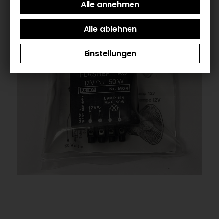
Einstellungen