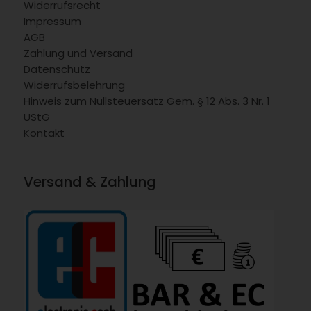
Widerrufsrecht
Impressum
AGB
Zahlung und Versand
Datenschutz
Widerrufsbelehrung
Hinweis zum Nullsteuersatz Gem. § 12 Abs. 3 Nr. 1
UStG
Kontakt
Versand & Zahlung