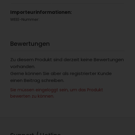
Importeurinformationen:
WEEE-Nummer:
Bewertungen
Zu diesem Produkt sind derzeit keine Bewertungen
vorhanden.
Gerne können Sie aber als registrierter Kunde
einen Beitrag schreiben.
Sie müssen eingeloggt sein, um das Produkt
bewerten zu können.