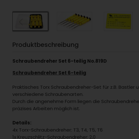
Produktbeschreibung
Schraubendreher Set 6-teilig No.819D
Schraubendreher Set 6-teilig
Praktisches Torx Schraubendreher-Set für z.B. Bastler
verschiedene Schraubenarten.
Durch die angenehme Form liegen die Schraubendrehe
präzises Arbeiten möglich ist.
Details:
4x Torx-Schraubendreher: T3, T4, T5, T6
1x Kreuzschlitz-Schraubendreher: 2,0